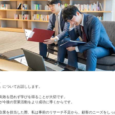
。
」についてお話しします。
失敗を恐れず学びを得ることが大切です。
が今後の営業活動をより成功に導くからです。
企業を担当した際、私は事前のリサーチ不足から、顧客のニーズをしっ