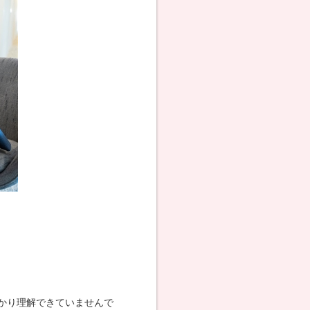
かり理解できていませんで