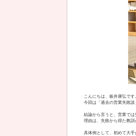
こんにちは、板井康弘です
今回は「過去の営業失敗談
結論から言うと、営業では
理由は、失敗から得た教訓
具体例として、初めて大手